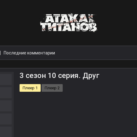
Последние комментарии
3 сезон 10 серия. Друг
Плеер 1
Плеер 2