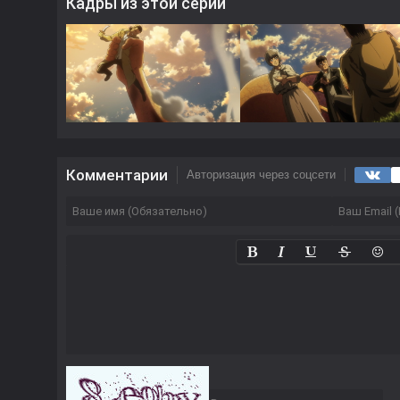
Кадры из этой серии
Комментарии
Авторизация через соцсети