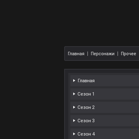
Главная
Персонажи
Прочее
Главная
Сезон 1
Сезон 2
Сезон 3
Сезон 4