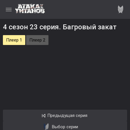
4 сезон 23 серия. Багровый закат
Плеер 1
Плеер 2
Предыдущая серия
Выбор серии